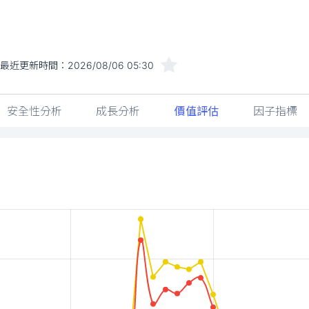
最近更新時間：
2026/08/06 05:30
安全性分析
成長分析
價值評估
因子指標