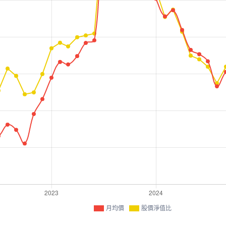
月均價
股價淨值比