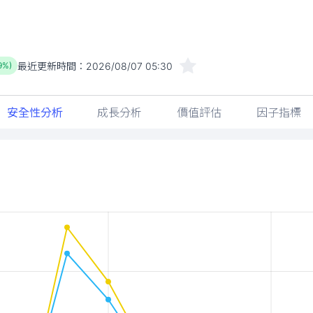
最近更新時間：
2026/08/07 05:30
9%)
安全性分析
成長分析
價值評估
因子指標