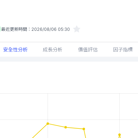
最近更新時間：
2026/08/06 05:30
安全性分析
成長分析
價值評估
因子指標