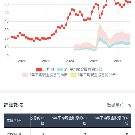
月均價
5年平均現金股息的16倍
5年平均現金股息的20倍
5年平均現金股息的32倍
詳細數據
數據單位：%
5年平均現金股息的16
5年平均現金股息的20
5年平均現金股息的32
年度/月份
倍
倍
倍
2021/08
0
0
0