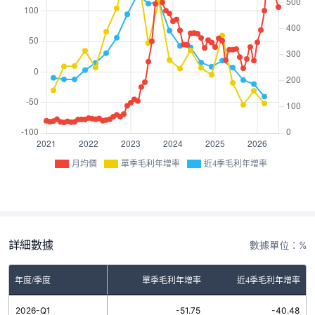
月均價
單季毛利年增率
近4季毛利年增率
詳細數據
數據單位：%
年度/季度
單季毛利年增率
近4季毛利年增率
2026-Q1
-51.75
-40.48