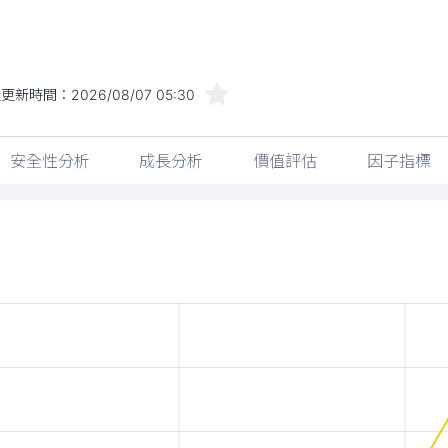
近更新時間：
2026/08/07 05:30
安全性分析
成長分析
價值評估
因子指標