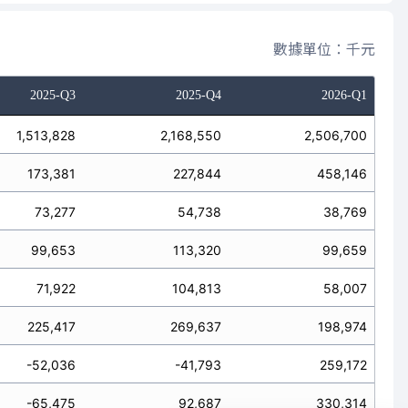
數據單位：千元
2025-Q3
2025-Q4
2026-Q1
1,513,828
2,168,550
2,506,700
173,381
227,844
458,146
73,277
54,738
38,769
99,653
113,320
99,659
71,922
104,813
58,007
225,417
269,637
198,974
-52,036
-41,793
259,172
-65,475
92,687
330,314