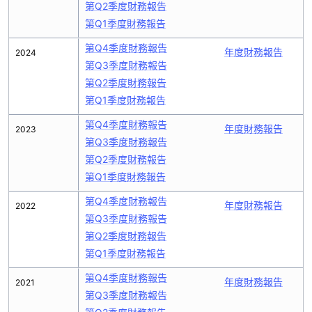
第Q2季度財務報告
第Q1季度財務報告
第Q4季度財務報告
年度財務報告
2024
第Q3季度財務報告
第Q2季度財務報告
第Q1季度財務報告
第Q4季度財務報告
年度財務報告
2023
第Q3季度財務報告
第Q2季度財務報告
第Q1季度財務報告
第Q4季度財務報告
年度財務報告
2022
第Q3季度財務報告
第Q2季度財務報告
第Q1季度財務報告
第Q4季度財務報告
年度財務報告
2021
第Q3季度財務報告