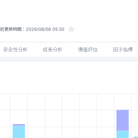
最近更新時間：
2026/08/06 05:30
安全性分析
成長分析
價值評估
因子指標