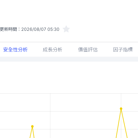
更新時間：
2026/08/07 05:30
安全性分析
成長分析
價值評估
因子指標