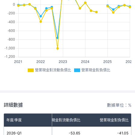
營業現金對流動負債比
營業現金對負債比
詳細數據
數據單位：%
年度/季度
營業現金對流動負債比
營業現金對負債比
2026-Q1
-53.65
-41.05