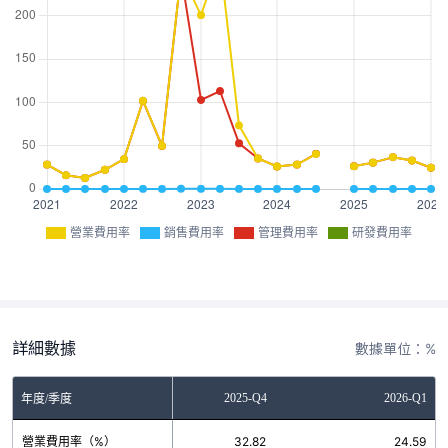
營業費用率
銷售費用率
管理費用率
研發費用率
詳細數據
數據單位：%
2025-Q3
2025-Q4
2026-Q1
年度/季度
營業費用率（%）
36.74
32.82
24.59