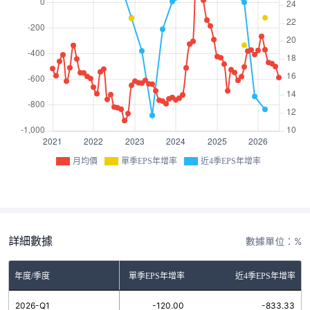
月均價
單季EPS年增率
近4季EPS年增率
詳細數據
數據單位：%
年度/季度
單季EPS年增率
近4季EPS年增率
2026-Q1
-120.00
-833.33