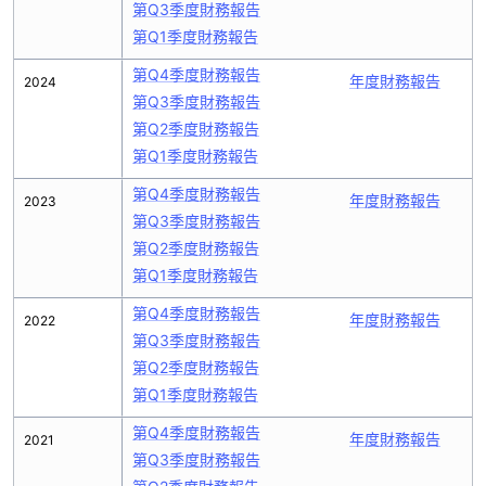
第Q3季度財務報告
第Q1季度財務報告
第Q4季度財務報告
年度財務報告
2024
第Q3季度財務報告
第Q2季度財務報告
第Q1季度財務報告
第Q4季度財務報告
年度財務報告
2023
第Q3季度財務報告
第Q2季度財務報告
第Q1季度財務報告
第Q4季度財務報告
年度財務報告
2022
第Q3季度財務報告
第Q2季度財務報告
第Q1季度財務報告
第Q4季度財務報告
年度財務報告
2021
第Q3季度財務報告