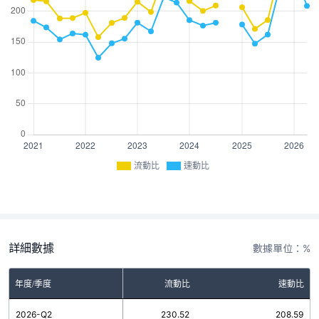
流動比
速動比
詳細數據
數據單位：%
年度/季度
流動比
速動比
2026-Q2
230.52
208.59