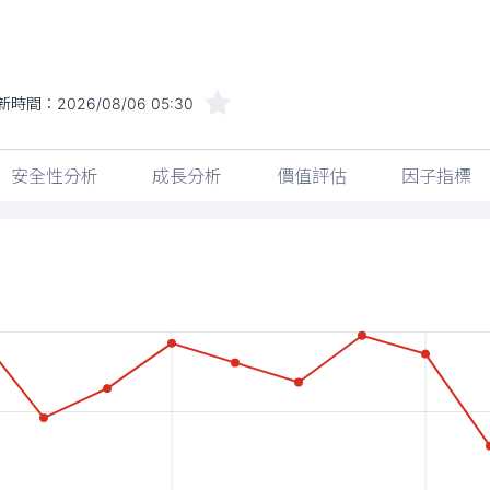
新時間：
2026/08/06 05:30
安全性分析
成長分析
價值評估
因子指標