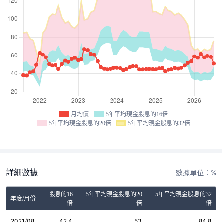
月均價
5年平均現金股息的16倍
5年平均現金股息的20倍
5年平均現金股息的32倍
詳細數據
數據單位：%
5年平均現金股息的16
5年平均現金股息的20
5年平均現金股息的32
年度/月份
倍
倍
倍
2021/08
42.4
53
84.8