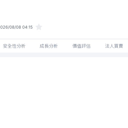
026/08/08 04:15
安全性分析
成長分析
價值評估
法人買賣