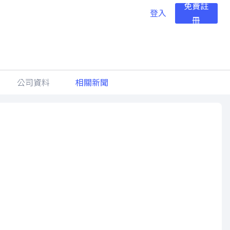
免費註
登入
冊
公司資料
相關新聞