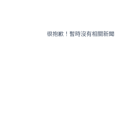
很抱歉！暫時沒有相關新聞