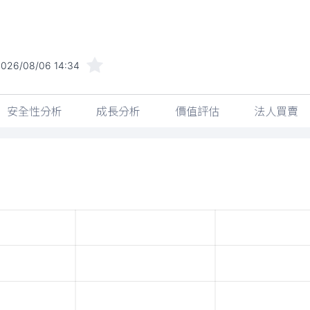
2026/08/06 14:34
安全性分析
成長分析
價值評估
法人買賣