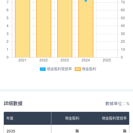
現金股利發放率
現金股利
詳細數據
數據單位：%
年度
現金股利
現金股利發放率
2025
無
無