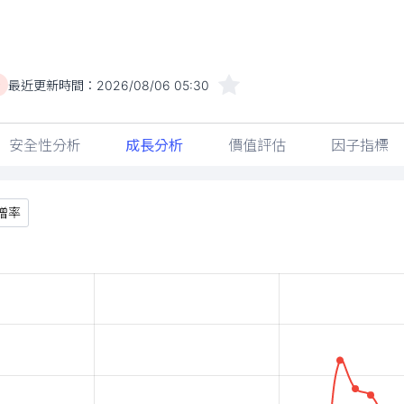
最近更新時間：
2026/08/06 05:30
)
安全性分析
成長分析
價值評估
因子指標
增率