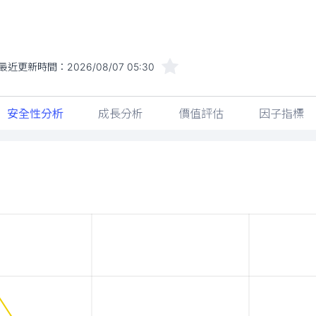
最近更新時間：
2026/08/07 05:30
安全性分析
成長分析
價值評估
因子指標