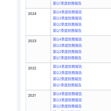
第Q1季度財務報告
第Q4季度財務報告
2024
第Q3季度財務報告
第Q2季度財務報告
第Q1季度財務報告
第Q4季度財務報告
2023
第Q3季度財務報告
第Q2季度財務報告
第Q1季度財務報告
第Q4季度財務報告
2022
第Q3季度財務報告
第Q2季度財務報告
第Q1季度財務報告
第Q4季度財務報告
2021
第Q3季度財務報告
第Q2季度財務報告