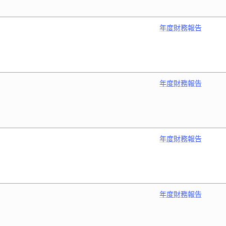
年度財務報告
年度財務報告
年度財務報告
年度財務報告