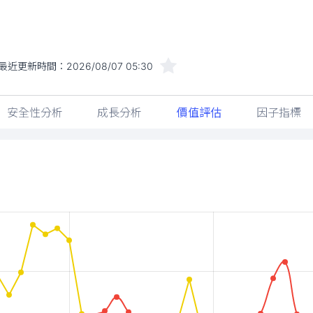
最近更新時間：
2026/08/07 05:30
安全性分析
成長分析
價值評估
因子指標