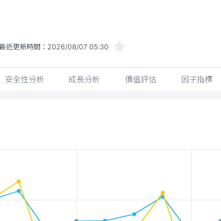
最近更新時間：
2026/08/07 05:30
安全性分析
成長分析
價值評估
因子指標