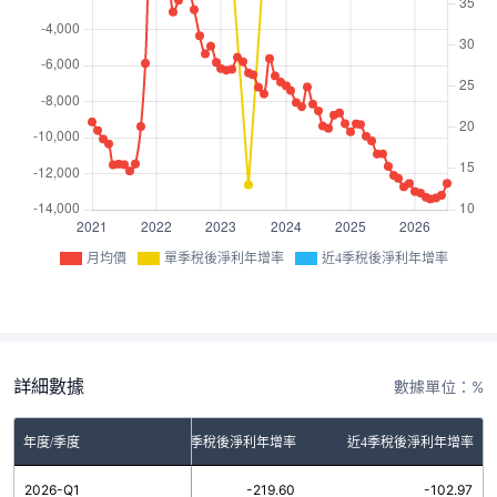
月均價
單季稅後淨利年增率
近4季稅後淨利年增率
詳細數據
數據單位：%
年度/季度
單季稅後淨利年增率
近4季稅後淨利年增率
2026-Q1
-219.60
-102.97