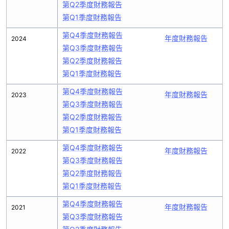
第Q2季度財務報告
第Q1季度財務報告
第Q4季度財務報告
年度財務報告
2024
第Q3季度財務報告
第Q2季度財務報告
第Q1季度財務報告
第Q4季度財務報告
年度財務報告
2023
第Q3季度財務報告
第Q2季度財務報告
第Q1季度財務報告
第Q4季度財務報告
年度財務報告
2022
第Q3季度財務報告
第Q2季度財務報告
第Q1季度財務報告
第Q4季度財務報告
年度財務報告
2021
第Q3季度財務報告