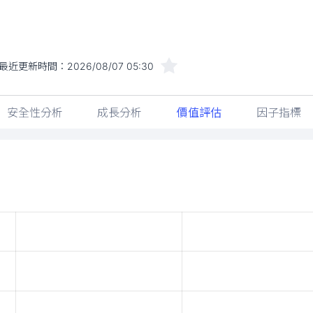
最近更新時間：
2026/08/07 05:30
安全性分析
成長分析
價值評估
因子指標