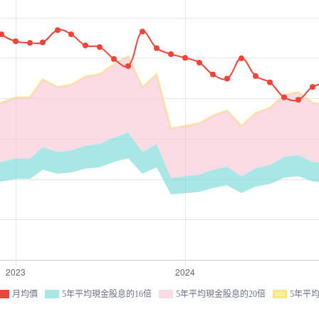
月均價
5年平均現金股息的16倍
5年平均現金股息的20倍
5年平