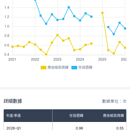
應收帳款周轉
存貨週轉
詳細數據
數據單位：次
年度/季度
存貨週轉
應收帳款周轉
2026-Q1
0.96
0.55