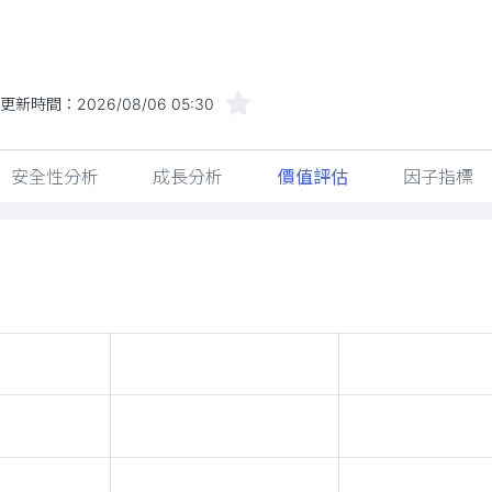
更新時間：
2026/08/06 05:30
安全性分析
成長分析
價值評估
因子指標