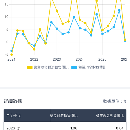
營業現金對流動負債比
營業現金對負債比
詳細數據
數據單位：%
年度/季度
營業現金對流動負債比
營業現金對負債比
2026-Q1
1.06
0.64