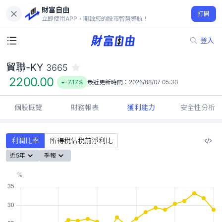
財富自由
貿聯-KY 3665
打開
2200.00
-7.17%
立即使用APP，開啟您的股市智慧導航！
登入
貿聯-KY
3665
2200.00
-7.17%
最近更新時間：
2026/08/07 05:30
個股概覽
財務報表
獲利能力
安全性分析
利潤比率
所得稅佔稅前淨利比
近5年
季報