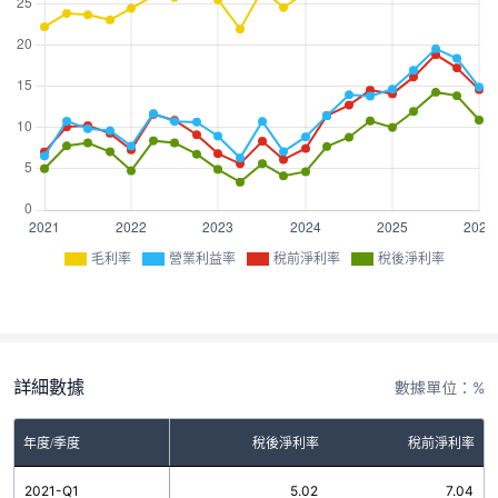
毛利率
營業利益率
稅前淨利率
稅後淨利率
詳細數據
數據單位：%
率
年度/季度
營業利益率
稅後淨利率
稅前淨利率
0
2021-Q1
6.56
5.02
7.04