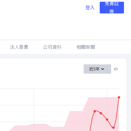
免費註
登入
冊
法人買賣
公司資料
相關新聞
近5年