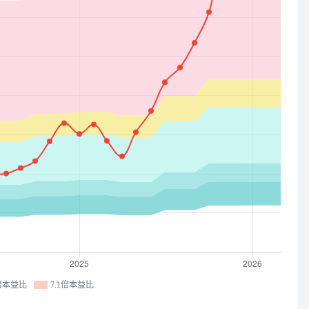
7倍本益比
7.1倍本益比