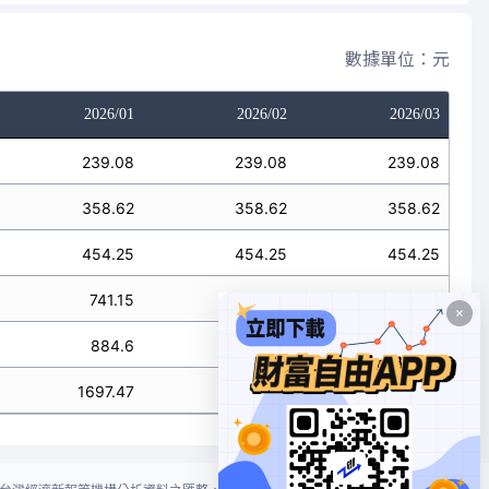
數據單位：元
2026/01
2026/02
2026/03
239.08
239.08
239.08
358.62
358.62
358.62
454.25
454.25
454.25
741.15
741.15
741.15
884.6
884.6
884.6
1697.47
1697.47
1697.47