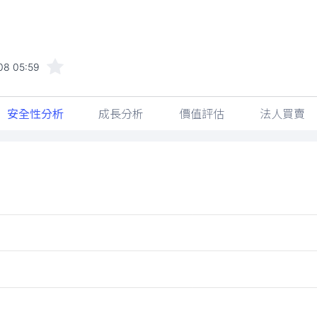
08 05:59
安全性分析
成長分析
價值評估
法人買賣