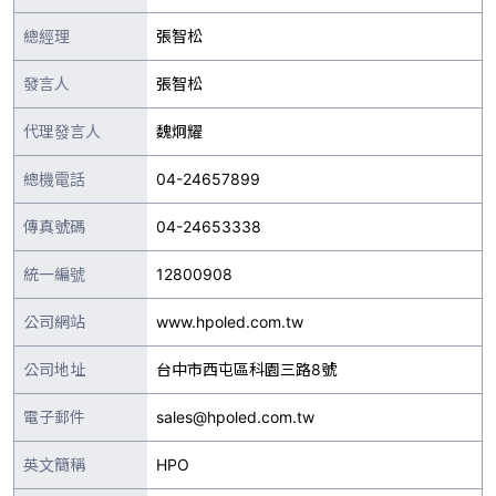
總經理
張智松
發言人
張智松
代理發言人
魏炯耀
總機電話
04-24657899
傳真號碼
04-24653338
統一編號
12800908
公司網站
www.hpoled.com.tw
公司地址
台中市西屯區科園三路8號
電子郵件
sales@hpoled.com.tw
英文簡稱
HPO