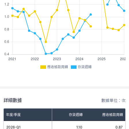
應收帳款周轉
存貨週轉
詳細數據
數據單位：次
年度/季度
存貨週轉
應收帳款周轉
2026-Q1
1.10
0.87