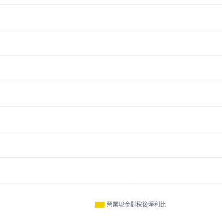
營業現金對稅後淨利比