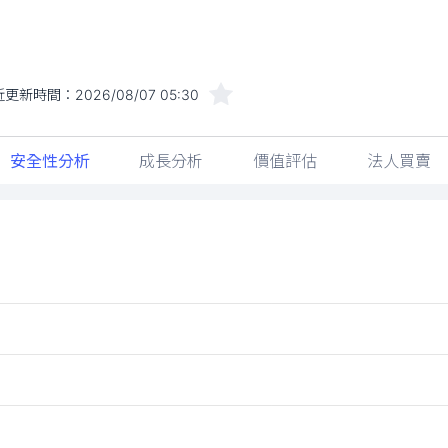
近更新時間：
2026/08/07 05:30
安全性分析
成長分析
價值評估
法人買賣