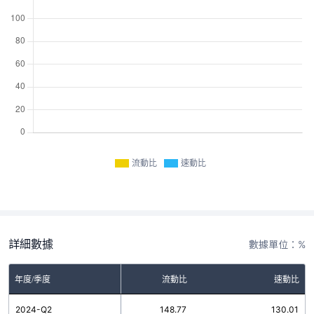
流動比
速動比
詳細數據
數據單位：%
年度/季度
流動比
速動比
2024-Q2
148.77
130.01