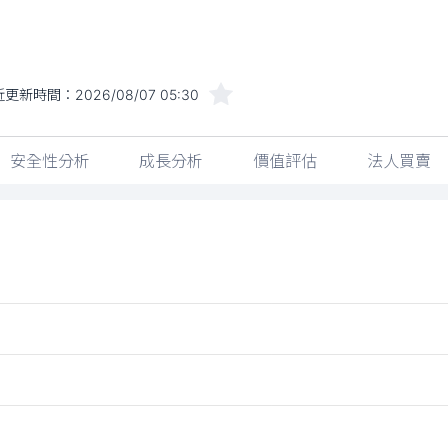
近更新時間：
2026/08/07 05:30
安全性分析
成長分析
價值評估
法人買賣