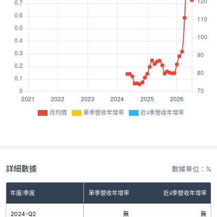
月均價
單季營收年增率
近4季營收年增率
詳細數據
數據單位：%
年度/季度
單季營收年增率
近4季營收年增率
2024-Q2
無
無