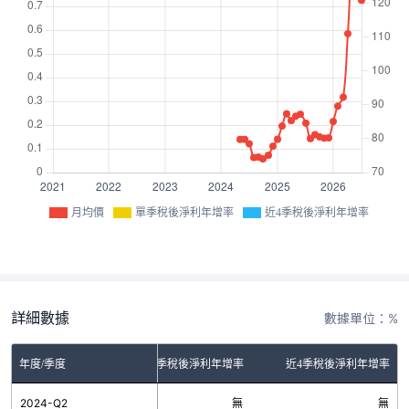
月均價
單季稅後淨利年增率
近4季稅後淨利年增率
詳細數據
數據單位：%
年度/季度
單季稅後淨利年增率
近4季稅後淨利年增率
2024-Q2
無
無