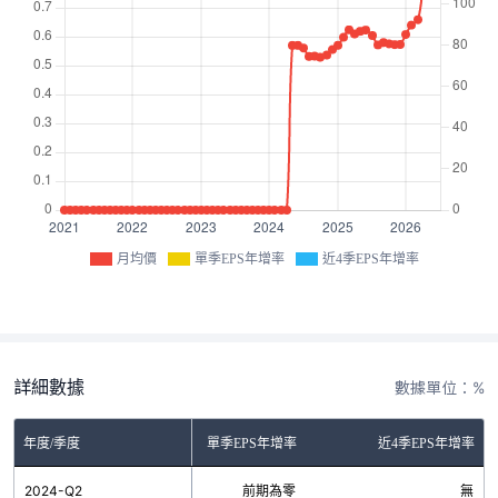
月均價
單季EPS年增率
近4季EPS年增率
詳細數據
數據單位：%
年度/季度
單季EPS年增率
近4季EPS年增率
2024-Q2
前期為零
無