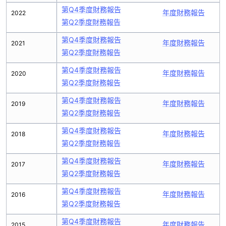
第Q4季度財務報告
年度財務報告
2022
第Q2季度財務報告
第Q4季度財務報告
年度財務報告
2021
第Q2季度財務報告
第Q4季度財務報告
年度財務報告
2020
第Q2季度財務報告
第Q4季度財務報告
年度財務報告
2019
第Q2季度財務報告
第Q4季度財務報告
年度財務報告
2018
第Q2季度財務報告
第Q4季度財務報告
年度財務報告
2017
第Q2季度財務報告
第Q4季度財務報告
年度財務報告
2016
第Q2季度財務報告
第Q4季度財務報告
年度財務報告
2015