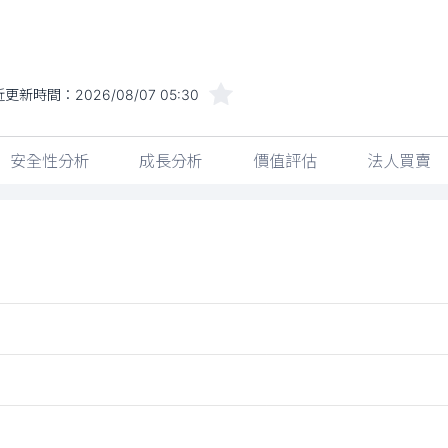
近更新時間：
2026/08/07 05:30
安全性分析
成長分析
價值評估
法人買賣