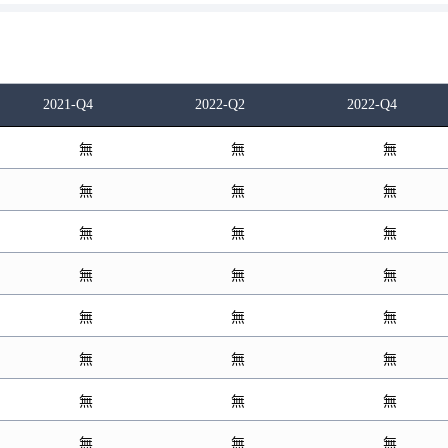
2021-Q4
2022-Q2
2022-Q4
無
無
無
無
無
無
無
無
無
無
無
無
無
無
無
無
無
無
無
無
無
無
無
無