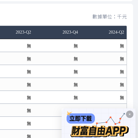
數據單位：千元
2023-Q2
2023-Q4
2024-Q2
無
無
無
無
無
無
無
無
無
無
無
無
無
無
無
無
無
無
無
無
無
無
無
無