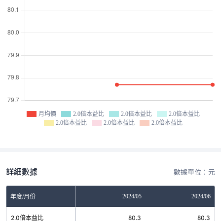
月均價
2.0倍本益比
2.0倍本益比
2.0倍本益比
2.0倍本益比
2.0倍本益比
2.0倍本益比
詳細數據
數據單位：元
2024/04
2024/05
2024/06
年度/月份
2.0倍本益比
80.3
80.3
80.3