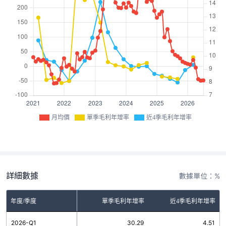
月均價
單季毛利年增率
近4季毛利年增率
詳細數據
數據單位：%
年度/季度
單季毛利年增率
近4季毛利年增率
2026-Q1
30.29
4.51