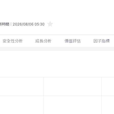
新時間：
2026/08/06 05:30
安全性分析
成長分析
價值評估
因子指標