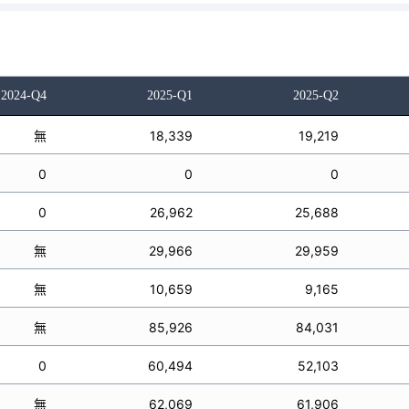
2024-Q4
2025-Q1
2025-Q2
無
18,339
19,219
0
0
0
0
26,962
25,688
無
29,966
29,959
無
10,659
9,165
無
85,926
84,031
0
60,494
52,103
無
62,069
61,906