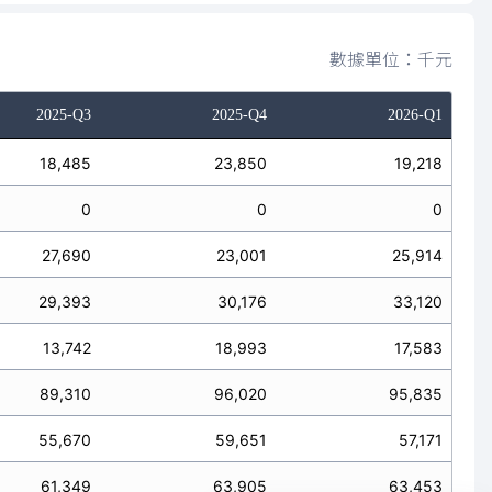
數據單位：千元
2025-Q3
2025-Q4
2026-Q1
18,485
23,850
19,218
0
0
0
27,690
23,001
25,914
29,393
30,176
33,120
13,742
18,993
17,583
89,310
96,020
95,835
55,670
59,651
57,171
61,349
63,905
63,453