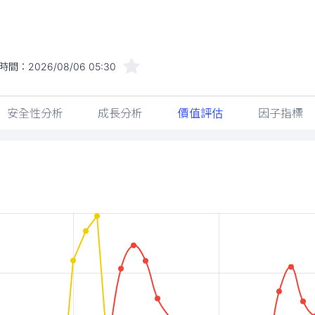
時間：
2026/08/06 05:30
安全性分析
成長分析
價值評估
因子指標