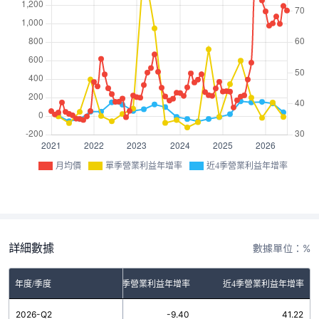
月均價
單季營業利益年增率
近4季營業利益年增率
詳細數據
數據單位：%
年度/季度
單季營業利益年增率
近4季營業利益年增率
2026-Q2
-9.40
41.22