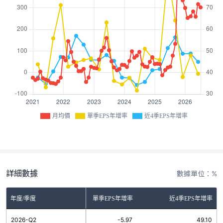
月均價
單季EPS年增率
近4季EPS年增率
詳細數據
數據單位：%
年度/季度
單季EPS年增率
近4季EPS年增率
2026-Q2
-5.97
49.10