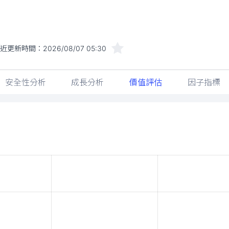
近更新時間：
2026/08/07 05:30
安全性分析
成長分析
價值評估
因子指標